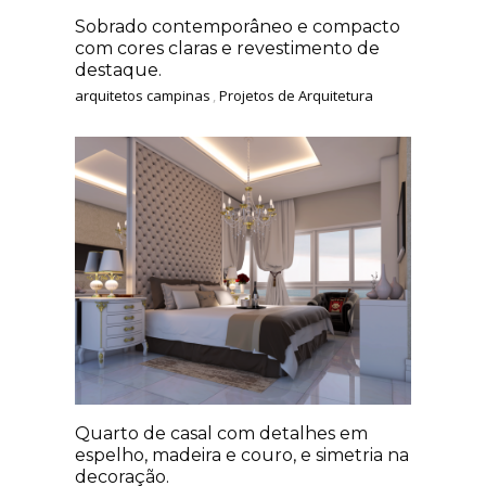
Sobrado contemporâneo e compacto
com cores claras e revestimento de
destaque.
arquitetos campinas
,
Projetos de Arquitetura
Quarto de casal com detalhes em
espelho, madeira e couro, e simetria na
decoração.