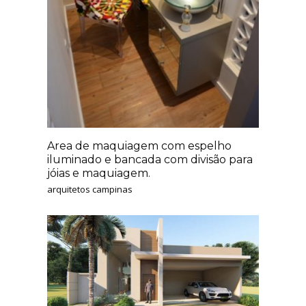
Area de maquiagem com espelho
iluminado e bancada com divisão para
jóias e maquiagem.
arquitetos campinas