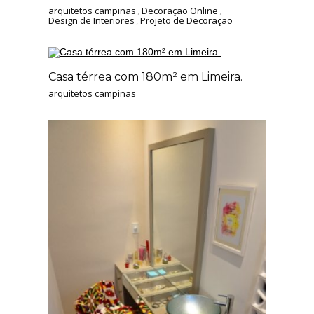
arquitetos campinas
,
Decoração Online
,
Design de Interiores
,
Projeto de Decoração
Casa térrea com 180m² em Limeira.
arquitetos campinas