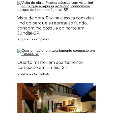
Visita de obra. Piscina clássica com vista
lind do parque e represa ao fundo,
condomínio bosque do horto em
Jundiaí-SP.
arquitetos campinas
Quarto master em apartamento
compacto em Limeira-SP
arquitetos campinas