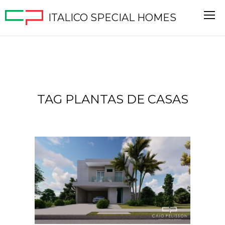
ITALICO SPECIAL HOMES
TAG PLANTAS DE CASAS