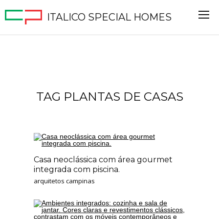
ITALICO SPECIAL HOMES
TAG PLANTAS DE CASAS
Casa neoclássica com área gourmet
integrada com piscina.
arquitetos campinas