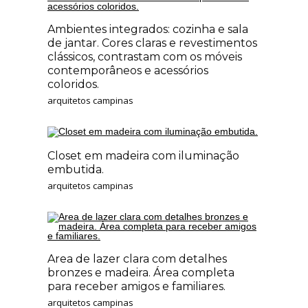
Ambientes integrados: cozinha e sala
de jantar. Cores claras e revestimentos
clássicos, contrastam com os móveis
contemporâneos e acessórios
coloridos.
arquitetos campinas
Closet em madeira com iluminação
embutida.
arquitetos campinas
Area de lazer clara com detalhes
bronzes e madeira. Área completa
para receber amigos e familiares.
arquitetos campinas