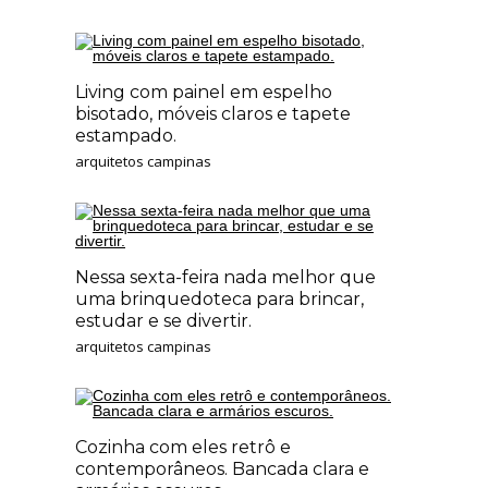
Living com painel em espelho
bisotado, móveis claros e tapete
estampado.
arquitetos campinas
Nessa sexta-feira nada melhor que
uma brinquedoteca para brincar,
estudar e se divertir.
arquitetos campinas
Cozinha com eles retrô e
contemporâneos. Bancada clara e