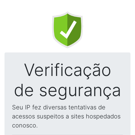
Verificação
de segurança
Seu IP fez diversas tentativas de
acessos suspeitos a sites hospedados
conosco.