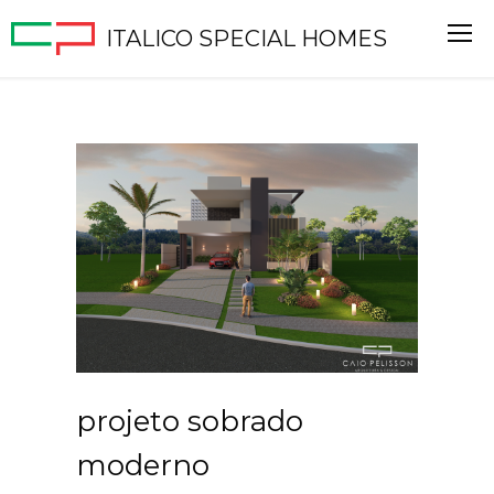
ITALICO SPECIAL HOMES
projeto sobrado
moderno