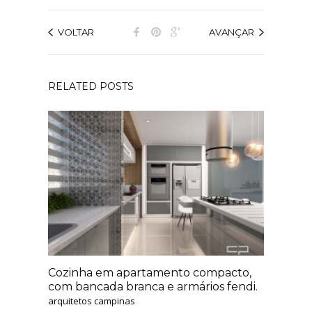
VOLTAR
AVANÇAR
RELATED POSTS
Cozinha em apartamento compacto,
com bancada branca e armários fendi.
arquitetos campinas