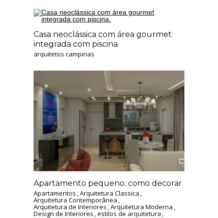
Casa neoclássica com área gourmet
integrada com piscina.
arquitetos campinas
Apartamento pequeno: como decorar
Apartamentos
,
Arquitetura Classica
,
Arquitetura Contemporânea
,
Arquitetura de Interiores
,
Arquitetura Moderna
,
Design de Interiores
,
estilos de arquitetura
,