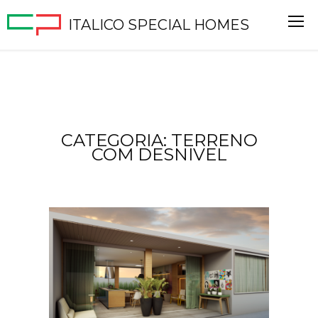
ITALICO SPECIAL HOMES
CATEGORIA: TERRENO
COM DESNIVEL