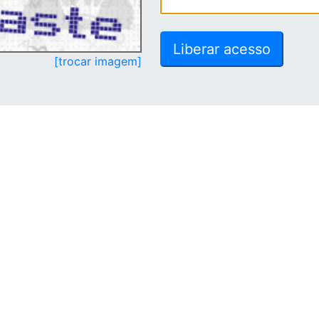
[trocar imagem]