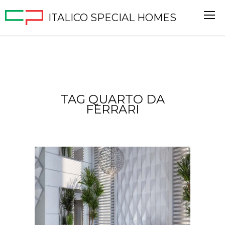
ITALICO SPECIAL HOMES
TAG QUARTO DA
FERRARI