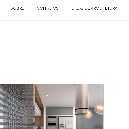
SOBRE
CONTATOS
DICAS DE ARQUITETURA