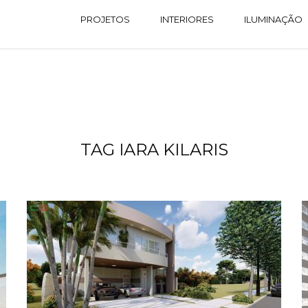
PROJETOS
INTERIORES
ILUMINAÇÃO
TAG IARA KILARIS