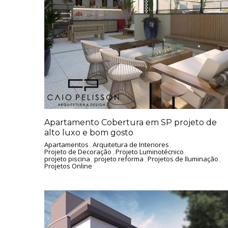
Apartamento Cobertura em SP projeto de
alto luxo e bom gosto
Apartamentos
,
Arquitetura de Interiores
,
Projeto de Decoração
,
Projeto Luminotécnico
,
projeto piscina
,
projeto reforma
,
Projetos de Iluminação
,
Projetos Online