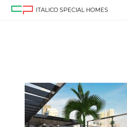
ITALICO SPECIAL HOMES