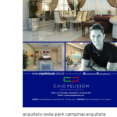
arquiteto swiss park campinas arquiteta