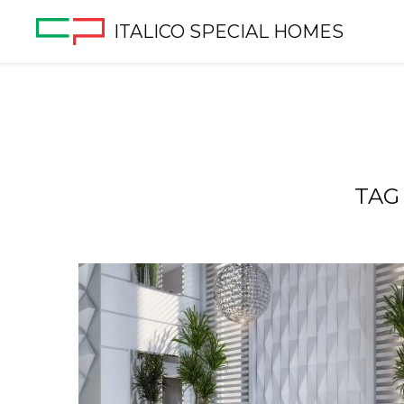
ITALICO SPECIAL HOMES
TAG