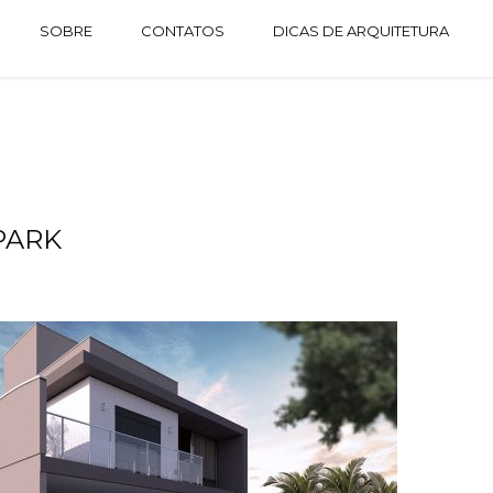
SOBRE
CONTATOS
DICAS DE ARQUITETURA
PARK