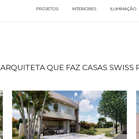
PROJETOS
INTERIORES
ILUMINAÇÃO
 ARQUITETA QUE FAZ CASAS SWISS 