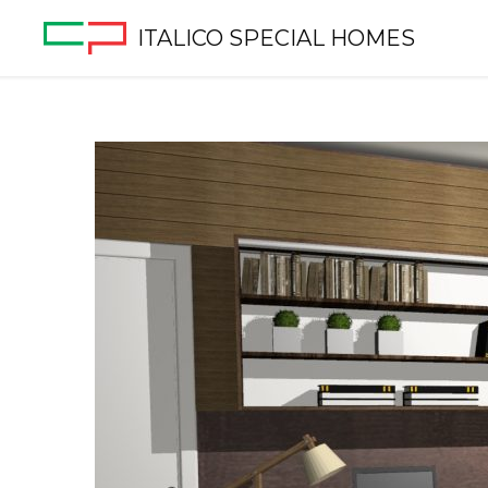
ITALICO SPECIAL HOMES