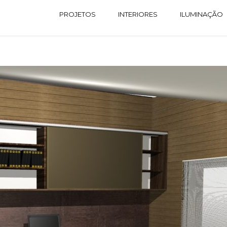
PROJETOS
INTERIORES
ILUMINAÇÃO