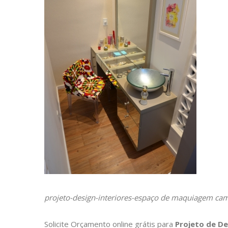
projeto-design-interiores-espaço de maquiagem ca
Solicite Orçamento online grátis para
Projeto de De