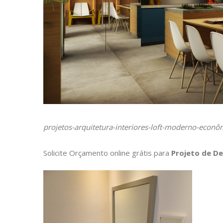
projetos-arquitetura-interiores-loft-moderno-econôm
Solicite Orçamento online grátis para
Projeto de De