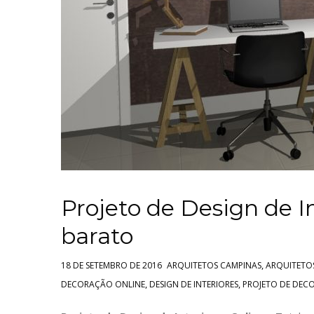
Projeto de Design de I
barato
,
18 DE SETEMBRO DE 2016
ARQUITETOS CAMPINAS
ARQUITETOS
,
,
DECORAÇÃO ONLINE
DESIGN DE INTERIORES
PROJETO DE DEC