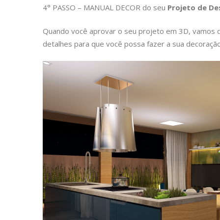
4° PASSO – MANUAL DECOR do seu
Projeto de Des
Quando você aprovar o seu projeto em 3D, vamos 
detalhes para que você possa fazer a sua decoração