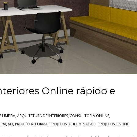
nteriores Online rápido e
,
,
,
 LIMEIRA
ARQUITETURA DE INTERIORES
CONSULTORIA ONLINE
,
,
,
ORAÇÃO
PROJETO REFORMA
PROJETOS DE ILUMINAÇÃO
PROJETOS ONLINE