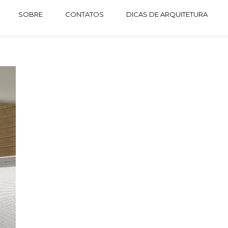
SOBRE
CONTATOS
DICAS DE ARQUITETURA