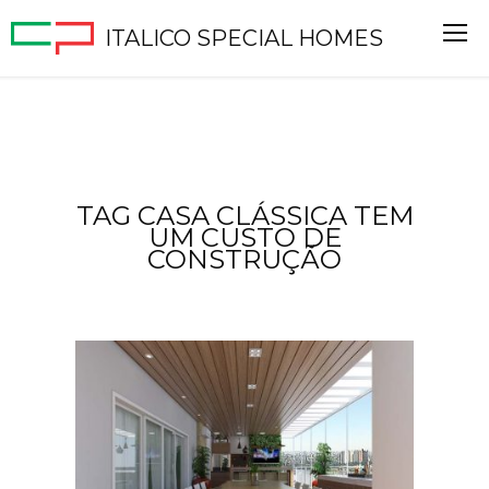
ITALICO SPECIAL HOMES
TAG CASA CLÁSSICA TEM
UM CUSTO DE
CONSTRUÇÃO