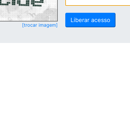
[trocar imagem]