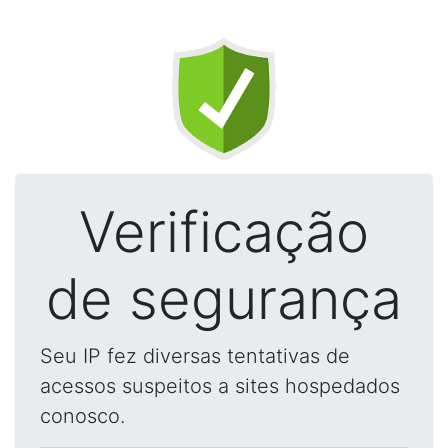
Verificação
de segurança
Seu IP fez diversas tentativas de
acessos suspeitos a sites hospedados
conosco.