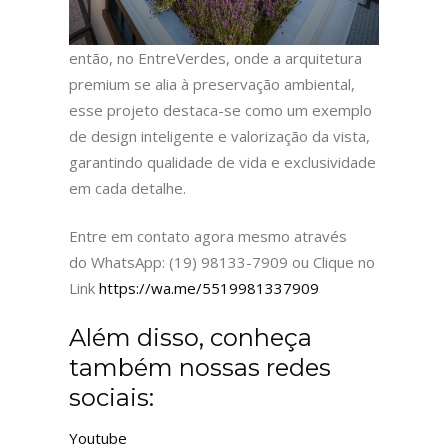
então, no EntreVerdes, onde a arquitetura
premium se alia à preservação ambiental,
esse projeto destaca-se como um exemplo
de design inteligente e valorização da vista,
garantindo qualidade de vida e exclusividade
em cada detalhe.
Entre em contato agora mesmo através
do WhatsApp: (19) 98133-7909 ou Clique no
Link
https://wa.me/5519981337909
Além disso, conheça
também nossas redes
sociais:
Youtube