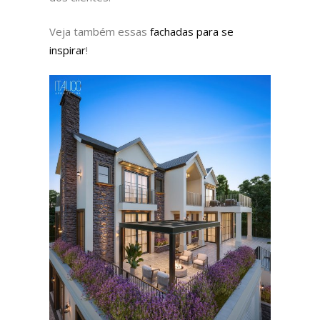
Veja também essas
fachadas para se
inspirar
!