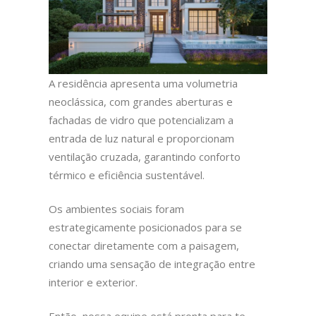
A residência apresenta uma volumetria
neoclássica, com grandes aberturas e
fachadas de vidro que potencializam a
entrada de luz natural e proporcionam
ventilação cruzada, garantindo conforto
térmico e eficiência sustentável.
Os ambientes sociais foram
estrategicamente posicionados para se
conectar diretamente com a paisagem,
criando uma sensação de integração entre
interior e exterior.