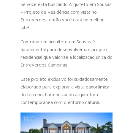
Se você esta buscando Arquiteto em Sousas
– Projeto de Residência com Vista no
EntreVerdes, então você está no melhor
site!
Contratar um arquiteto em Sousas é
fundamental para desenvolver um projeto
residencial que valorize a localização única do
EntreVerdes Campinas.
Este projeto exclusivo foi cuidadosamente
elaborado para explorar a vista panorâmica
do terreno, harmonizando arquitetura
contemporânea com o entorno natural.