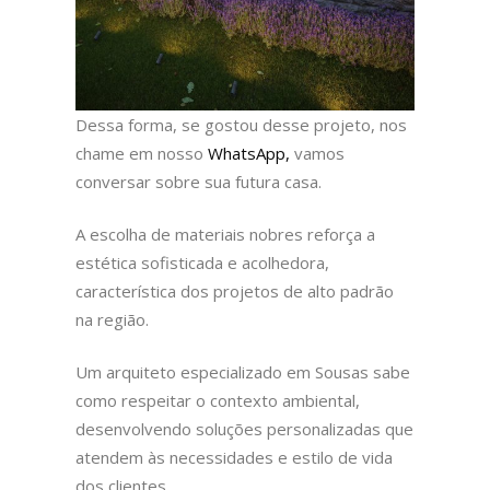
Dessa forma, se gostou desse projeto, nos
chame em nosso
WhatsApp,
vamos
conversar sobre sua futura casa.
A escolha de materiais nobres reforça a
estética sofisticada e acolhedora,
característica dos projetos de alto padrão
na região.
Um arquiteto especializado em Sousas sabe
como respeitar o contexto ambiental,
desenvolvendo soluções personalizadas que
atendem às necessidades e estilo de vida
dos clientes.