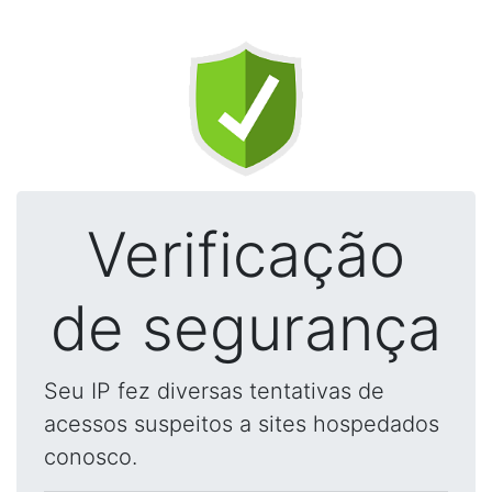
Verificação
de segurança
Seu IP fez diversas tentativas de
acessos suspeitos a sites hospedados
conosco.