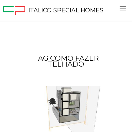
ITALICO SPECIAL HOMES
TAG COMO FAZER
TELHADO