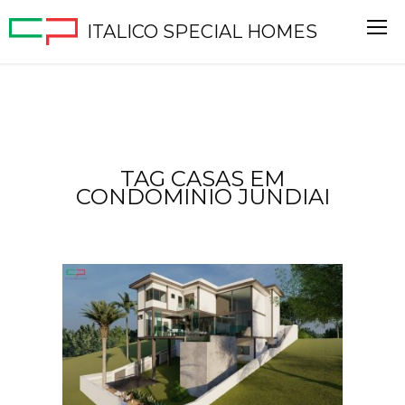
ITALICO SPECIAL HOMES
TAG CASAS EM
CONDOMINIO JUNDIAI