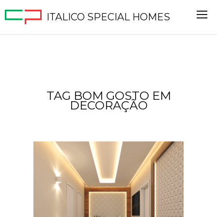
ITALICO SPECIAL HOMES
TAG BOM GOSTO EM
DECORAÇÃO