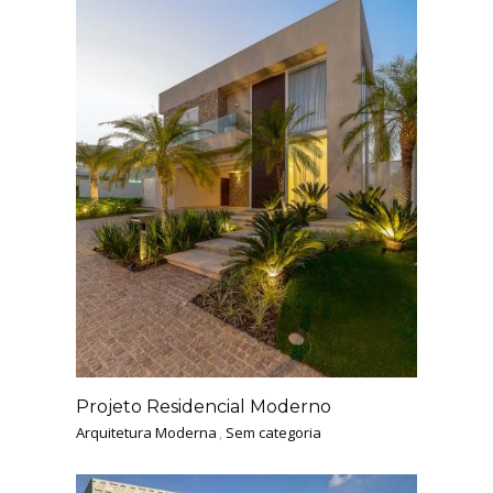
Projeto Residencial Moderno
Arquitetura Moderna
,
Sem categoria