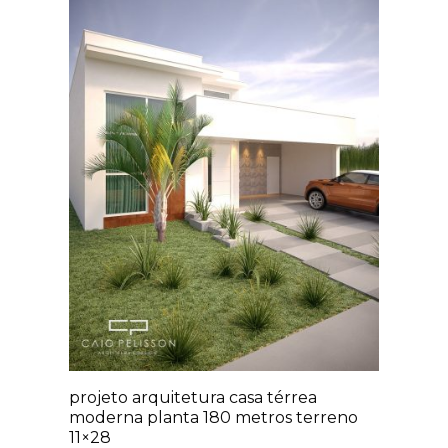
projeto arquitetura casa térrea
moderna planta 180 metros terreno
11×28