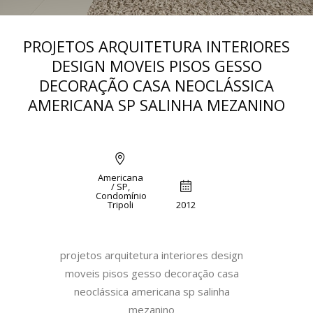
PROJETOS ARQUITETURA INTERIORES
DESIGN MOVEIS PISOS GESSO
DECORAÇÃO CASA NEOCLÁSSICA
AMERICANA SP SALINHA MEZANINO
Americana
/ SP,
Condomínio
Tripoli
2012
projetos arquitetura interiores design
moveis pisos gesso decoração casa
neoclássica americana sp salinha
mezanino