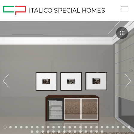
ITALICO SPECIAL HOMES