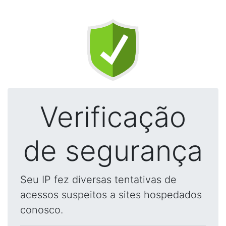
Verificação
de segurança
Seu IP fez diversas tentativas de
acessos suspeitos a sites hospedados
conosco.