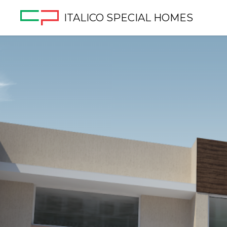
ITALICO SPECIAL HOMES