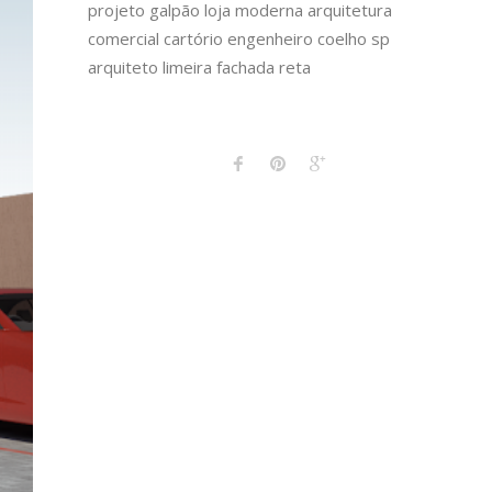
projeto galpão loja moderna arquitetura
comercial cartório engenheiro coelho sp
arquiteto limeira fachada reta