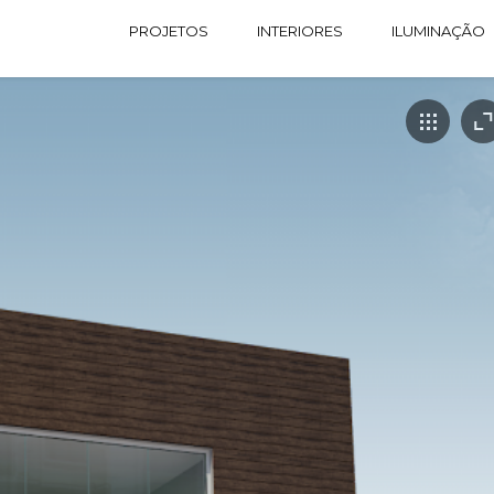
PROJETOS
INTERIORES
ILUMINAÇÃO