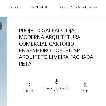
SOBRE
CONTATOS
DICAS DE ARQUITETURA
PROJETO GALPÃO LOJA
MODERNA ARQUITETURA
COMERCIAL CARTÓRIO
ENGENHEIRO COELHO SP
ARQUITETO LIMEIRA FACHADA
RETA
Engenheiro Coelho
500 m2
/ SP
2012