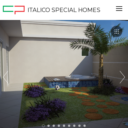
ITALICO SPECIAL HOMES